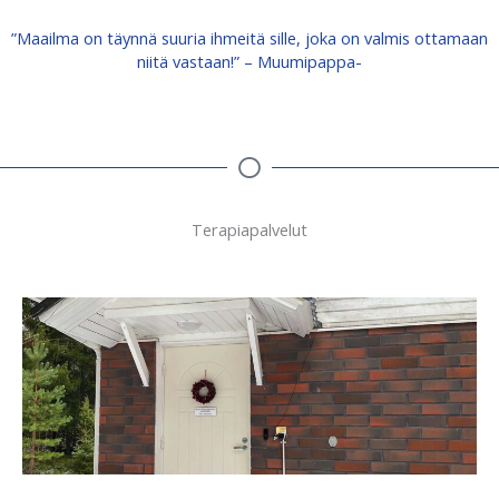
”Maailma on täynnä suuria ihmeitä sille, joka on valmis ottamaan
niitä vastaan!” – Muumipappa-
Terapiapalvelut